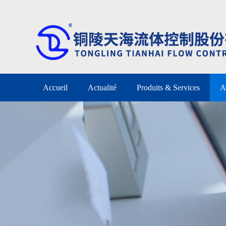
Accueil
Actualité
Produits & Services
A