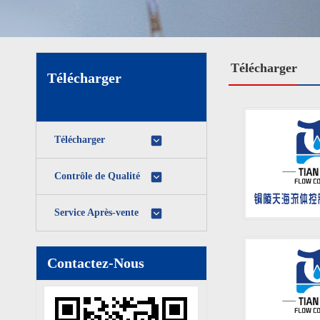
Télécharger
Télécharger
Télécharger
Contrôle de Qualité
Service Après-vente
Contactez-Nous