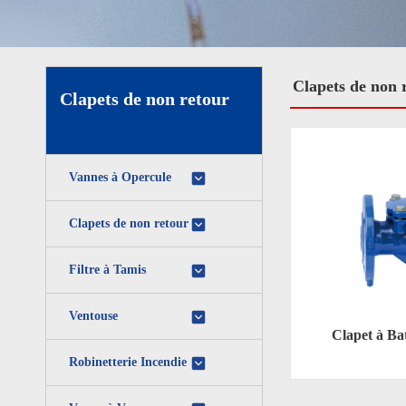
Clapets de non 
Clapets de non retour
Vannes à Opercule
Clapets de non retour
Filtre à Tamis
Ventouse
Clapet à Ba
Robinetterie Incendie