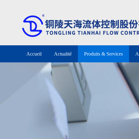
Accueil
Actualité
Produits & Services
A