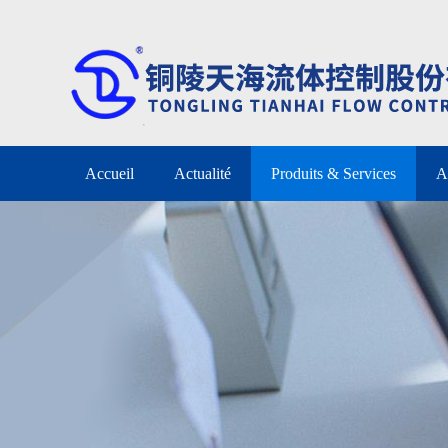
Accueil
Actualité
Produits & Services
A