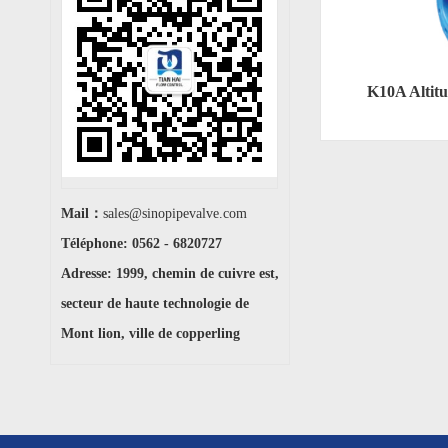
K10A Altitu
Mail：
sales@sinopipevalve.com
Téléphone: 0562 - 6820727
Adresse: 1999, chemin de cuivre est,
secteur de haute technologie de
Mont lion, ville de copperling