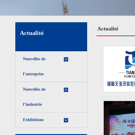
Actualité
Actualité
Nouvelles de
l’entreprise
Nouvelles de
l’industrie
Exhibitions