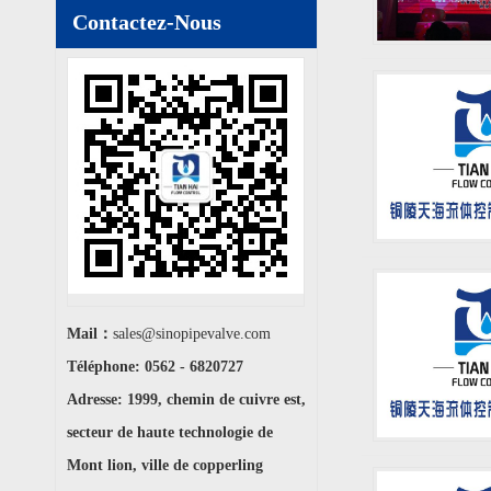
Contactez-Nous
Mail：
sales@sinopipevalve.com
Téléphone: 0562 - 6820727
Adresse: 1999, chemin de cuivre est,
secteur de haute technologie de
Mont lion, ville de copperling