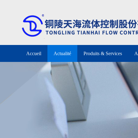
Accueil
Actualité
Produits & Services
A