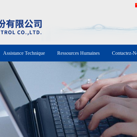
Assistance Technique
Ressources Humaines
Contactez-N