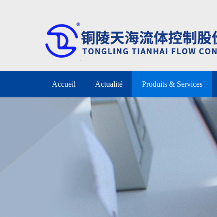
Accueil
Actualité
Produits & Services