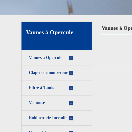
Vannes à Ope
Vannes à Opercule
Vannes à Opercule
Clapets de non retour
Filtre à Tamis
Ventouse
Robinetterie Incendie